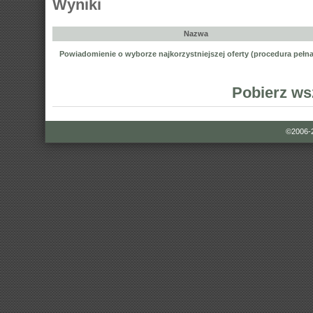
Wyniki
Nazwa
Powiadomienie o wyborze najkorzystniejszej oferty (procedura pełna
Pobierz ws
©2006-