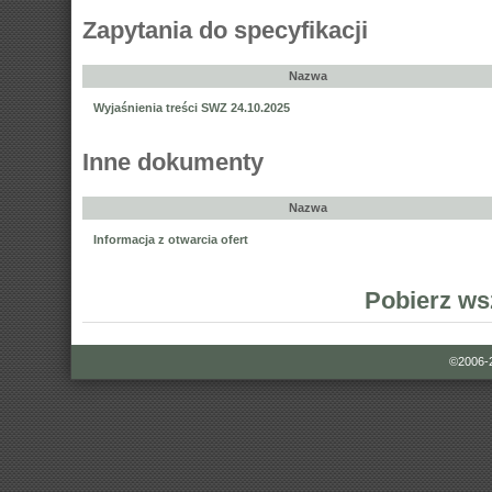
Zapytania do specyfikacji
Nazwa
Wyjaśnienia treści SWZ 24.10.2025
Inne dokumenty
Nazwa
Informacja z otwarcia ofert
Pobierz ws
©2006-