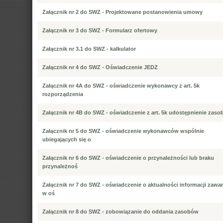
Załącznik nr 2 do SWZ - Projektowane postanowienia umowy
Załącznik nr 3 do SWZ - Formularz ofertowy
Załącznik nr 3.1 do SWZ - kalkulator
Załącznik nr 4 do SWZ - Oświadczenie JEDZ
Załącznik nr 4A do SWZ - oświadczenie wykonawcy z art. 5k
rozporządzenia
Załącznik nr 4B do SWZ - oświadczenie z art. 5k udostępnienie zas
Załącznik nr 5 do SWZ - oświadczenie wykonawców wspólnie
ubiegających się o
Załącznik nr 6 do SWZ - oświadczenie o przynależności lub braku
przynależnoś
Załącznik nr 7 do SWZ - oświadczenie o aktualności informacji zawa
w oś
Załącznik nr 8 do SWZ - zobowiązanie do oddania zasobów