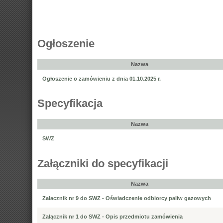
Ogłoszenie
Nazwa
Ogłoszenie o zamówieniu z dnia 01.10.2025 r.
Specyfikacja
Nazwa
SWZ
Załączniki do specyfikacji
Nazwa
Załacznik nr 9 do SWZ - Oświadczenie odbiorcy paliw gazowych
Załącznik nr 1 do SWZ - Opis przedmiotu zamówienia