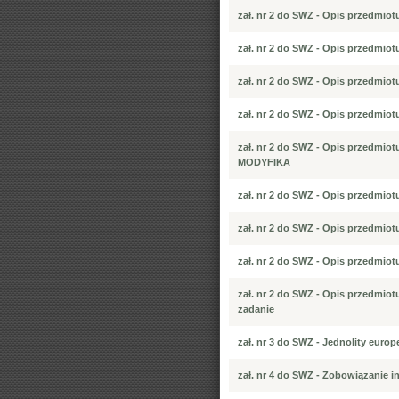
zał. nr 2 do SWZ - Opis przedmiotu
zał. nr 2 do SWZ - Opis przedmiotu
zał. nr 2 do SWZ - Opis przedmiotu
zał. nr 2 do SWZ - Opis przedmiotu
zał. nr 2 do SWZ - Opis przedmiotu
MODYFIKA
zał. nr 2 do SWZ - Opis przedmiotu
zał. nr 2 do SWZ - Opis przedmiotu
zał. nr 2 do SWZ - Opis przedmiotu
zał. nr 2 do SWZ - Opis przedmiot
zadanie
zał. nr 3 do SWZ - Jednolity eur
zał. nr 4 do SWZ - Zobowiązanie