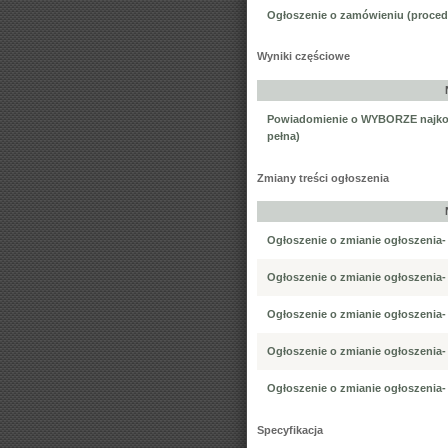
Ogłoszenie o zamówieniu (proced
Wyniki częściowe
Powiadomienie o WYBORZE najkorzy
pełna)
Zmiany treści ogłoszenia
Ogłoszenie o zmianie ogłoszenia-
Ogłoszenie o zmianie ogłoszenia-
Ogłoszenie o zmianie ogłoszenia-
Ogłoszenie o zmianie ogłoszenia-
Ogłoszenie o zmianie ogłoszenia-
Specyfikacja