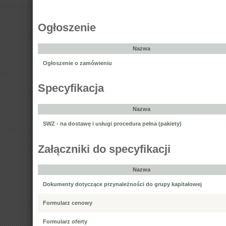
Ogłoszenie
Nazwa
Ogłoszenie o zamówieniu
Specyfikacja
Nazwa
SWZ - na dostawę i usługi procedura pełna (pakiety)
Załączniki do specyfikacji
Nazwa
Dokumenty dotyczące przynależności do grupy kapitałowej
Formularz cenowy
Formularz oferty