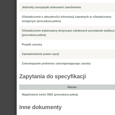
Jednolity europejski dokument zamówienia
Oświadczenie o aktualności informacji zawartych w oświadczeniu
wstępnym (procedura pełna)
Oświadczenie wykonawcy dotyczące odrębnych przesłanek wyklucz
(procedura pełna)
Projekt umowy
Zawiadomienie prawo opcji
Zobowiązanie podmiotu udostępniającego zasoby
Zapytania do specyfikacji
Nazwa
Wyjaśnienie treści SWZ (procedura pełna)
Inne dokumenty