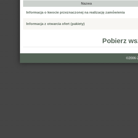
Nazwa
Informacja o kwocie przeznaczonej na realizację zamówienia
Informacja z otwarcia ofert (pakiety)
Pobierz ws
©2006-