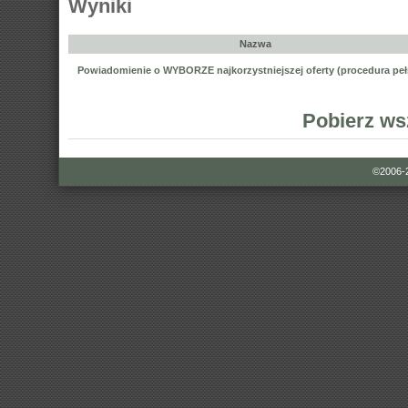
Wyniki
Nazwa
Powiadomienie o WYBORZE najkorzystniejszej oferty (procedura peł
Pobierz ws
©2006-